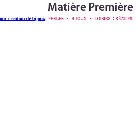
pour création de bijoux