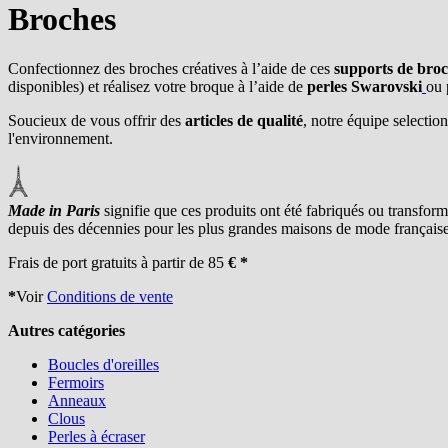
Broches
Confectionnez des broches créatives à l’aide de ces
supports de bro
disponibles) et réalisez votre broque à l’aide de
perles Swarovski
ou 
Soucieux de vous offrir des
articles de qualité
, notre équipe selecti
l'environnement.
Made in Paris
signifie que ces produits ont été fabriqués ou transform
depuis des décennies pour les plus grandes maisons de mode française
Frais de port gratuits à partir de 85
€ *
*
Voir
Conditions de vente
Autres catégories
Boucles d'oreilles
Fermoirs
Anneaux
Clous
Perles à écraser