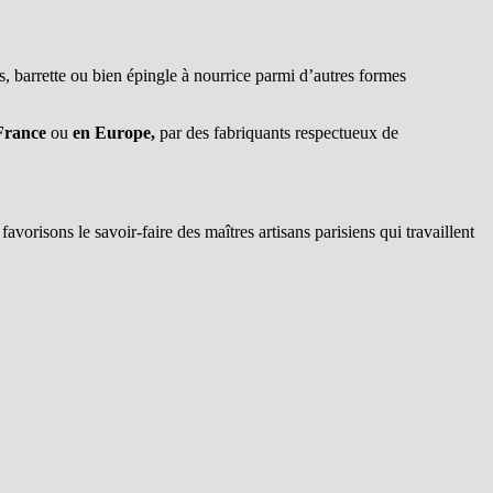
, barrette ou bien épingle à nourrice parmi d’autres formes
France
ou
en Europe,
par des fabriquants respectueux de
favorisons le savoir-faire des maîtres artisans parisiens qui travaillent