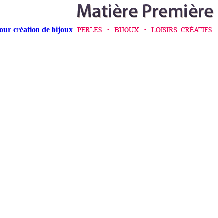
pour création de bijoux