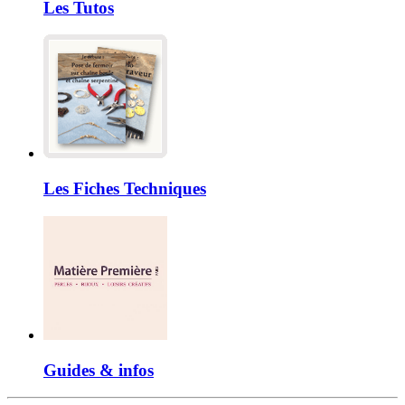
Les Tutos
Les Fiches Techniques
Guides & infos