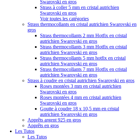
Swarovski en gros
Strass à coller 5 mm en cristal autrichien
Swarovski en gros
Voir toutes les catégories
Strass thermocollants en cristal autrichien Swarovski en
gros
Strass thermocollants 2 mm Hotfix en cristal
autrichien Swarovski en gros
Strass thermocollants 3 mm Hotfix en cristal
autrichien Swarovski en gros
Strass thermocollants 5 mm hotfix en cristal
autrichien Swarovski en gros
Strass thermocollants 7 mm Hotfix en cristal
autrichien Swarovski en gros
Strass à coudre en cristal autrichien Swarovski en gros
Roses montées 3 mm en cristal autrichien
Swarovski en gros
Roses montées 4 mm en cristal autrichien
Swarovski en gros
Goutte à coudre 18 x 10,5 mm en cristal
autrichien Swarovski en gros
Apprêts argent 925 en gros
Apprêts en gros
Les Tutos
Les Tutos