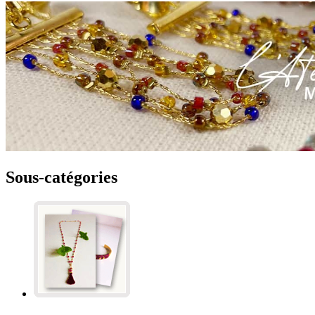
Sous-catégories