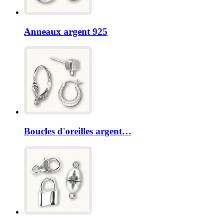
Anneaux argent 925
Boucles d'oreilles argent…