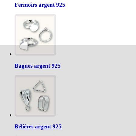
Fermoirs argent 925
Bagues argent 925
Bélières argent 925