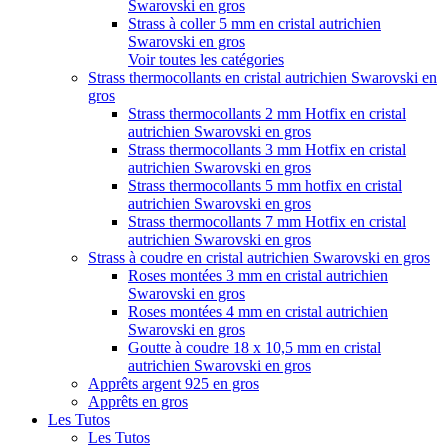
Swarovski en gros
Strass à coller 5 mm en cristal autrichien
Swarovski en gros
Voir toutes les catégories
Strass thermocollants en cristal autrichien Swarovski en
gros
Strass thermocollants 2 mm Hotfix en cristal
autrichien Swarovski en gros
Strass thermocollants 3 mm Hotfix en cristal
autrichien Swarovski en gros
Strass thermocollants 5 mm hotfix en cristal
autrichien Swarovski en gros
Strass thermocollants 7 mm Hotfix en cristal
autrichien Swarovski en gros
Strass à coudre en cristal autrichien Swarovski en gros
Roses montées 3 mm en cristal autrichien
Swarovski en gros
Roses montées 4 mm en cristal autrichien
Swarovski en gros
Goutte à coudre 18 x 10,5 mm en cristal
autrichien Swarovski en gros
Apprêts argent 925 en gros
Apprêts en gros
Les Tutos
Les Tutos