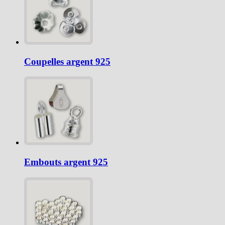
Coupelles argent 925
Embouts argent 925