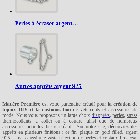
Perles à écraser argent…
Autres apprêts argent 925
Matière Première
est votre partenaire créatif pour
la création de
bijoux DIY
et
la customisation
de vêtements et accessoires de
mode. Nous vous proposons un large choix
d’apprêts
,
perles
,
strass
thermocollants
,
à coller
ou
à coudre
, ainsi que de nombreux
accessoires pour les loisirs créatifs. Sur notre site, découvrez des
apprêts en plusieurs finitions :
or fin
,
plaqué or
,
gold filled
,
argent
925
… mais aussi une vaste sélection de perles et
cristaux Preciosa
,