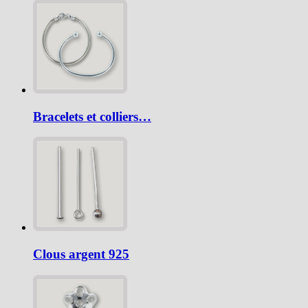
Bracelets et colliers…
Clous argent 925