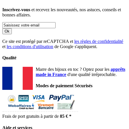
Inscrivez-vous
et recevez les nouveautés, nos astuces, conseils et
bonnes affaires.
Ok
Ce site est protégé par reCAPTCHA et
les règles de confidentialité
et
les conditions d'utilisation
de Google s'appliquent.
Qualité
Marre des bijoux en toc ? Optez pour les
apprêts
made in France
d'une qualité irréprochable.
Modes de paiement Sécurisés
Frais de port gratuits à partir de
85 € *
Aide et services