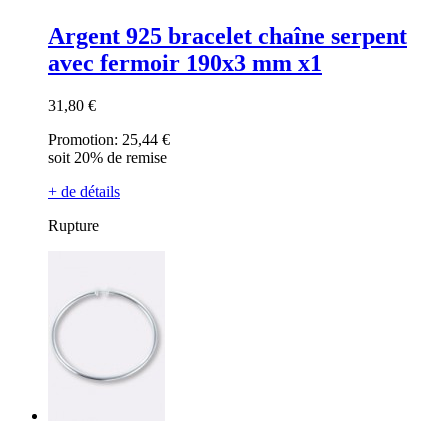
Argent 925 bracelet chaîne serpent
avec fermoir 190x3 mm x1
31,80 €
Promotion:
25,44 €
soit 20% de remise
+ de détails
Rupture