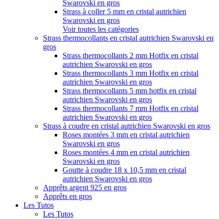
Swarovski en gros
Strass à coller 5 mm en cristal autrichien
Swarovski en gros
Voir toutes les catégories
Strass thermocollants en cristal autrichien Swarovski en
gros
Strass thermocollants 2 mm Hotfix en cristal
autrichien Swarovski en gros
Strass thermocollants 3 mm Hotfix en cristal
autrichien Swarovski en gros
Strass thermocollants 5 mm hotfix en cristal
autrichien Swarovski en gros
Strass thermocollants 7 mm Hotfix en cristal
autrichien Swarovski en gros
Strass à coudre en cristal autrichien Swarovski en gros
Roses montées 3 mm en cristal autrichien
Swarovski en gros
Roses montées 4 mm en cristal autrichien
Swarovski en gros
Goutte à coudre 18 x 10,5 mm en cristal
autrichien Swarovski en gros
Apprêts argent 925 en gros
Apprêts en gros
Les Tutos
Les Tutos