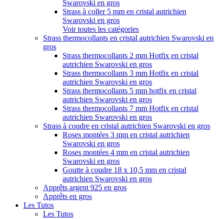
Swarovski en gros
Strass à coller 5 mm en cristal autrichien
Swarovski en gros
Voir toutes les catégories
Strass thermocollants en cristal autrichien Swarovski en
gros
Strass thermocollants 2 mm Hotfix en cristal
autrichien Swarovski en gros
Strass thermocollants 3 mm Hotfix en cristal
autrichien Swarovski en gros
Strass thermocollants 5 mm hotfix en cristal
autrichien Swarovski en gros
Strass thermocollants 7 mm Hotfix en cristal
autrichien Swarovski en gros
Strass à coudre en cristal autrichien Swarovski en gros
Roses montées 3 mm en cristal autrichien
Swarovski en gros
Roses montées 4 mm en cristal autrichien
Swarovski en gros
Goutte à coudre 18 x 10,5 mm en cristal
autrichien Swarovski en gros
Apprêts argent 925 en gros
Apprêts en gros
Les Tutos
Les Tutos