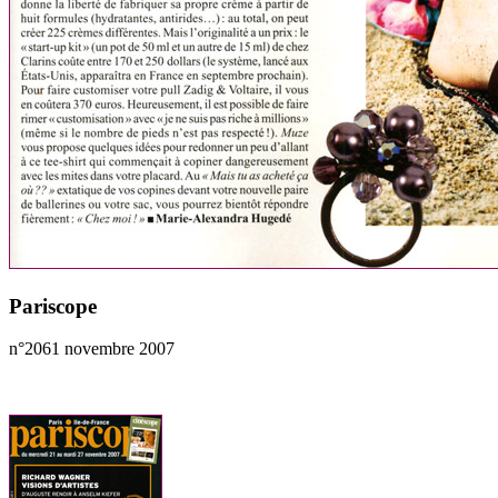
Pariscope
n°2061 novembre 2007