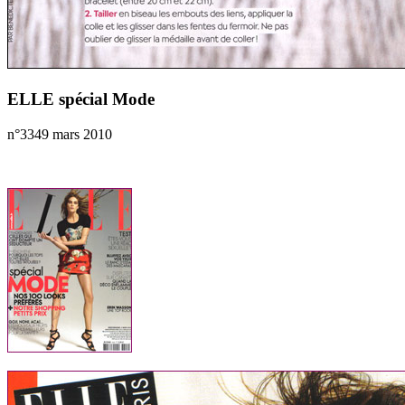
ELLE spécial Mode
n°3349 mars 2010