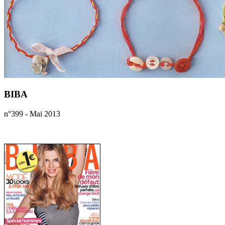
BIBA
n°399 - Mai 2013