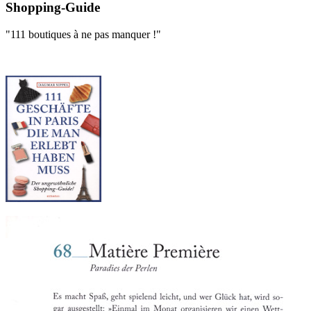
Shopping-Guide
"111 boutiques à ne pas manquer !"