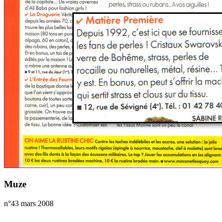
Muze
n°43 mars 2008