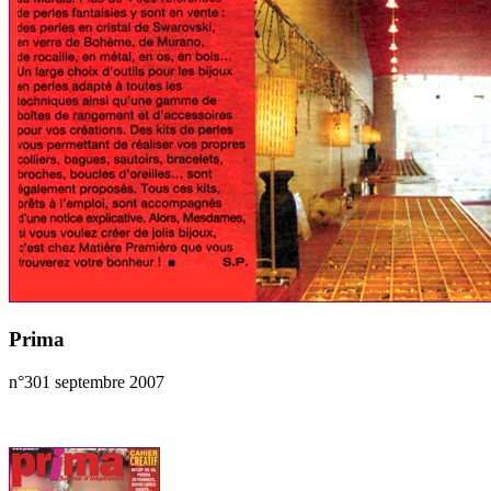
Prima
n°301 septembre 2007