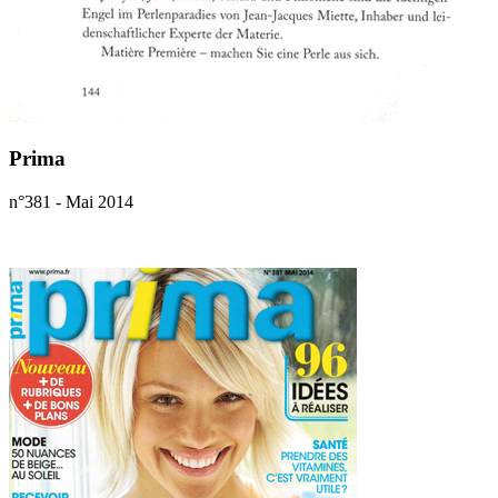
Prima
n°381 - Mai 2014