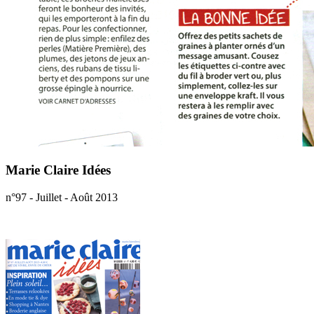
Marie Claire Idées
n°97 - Juillet - Août 2013