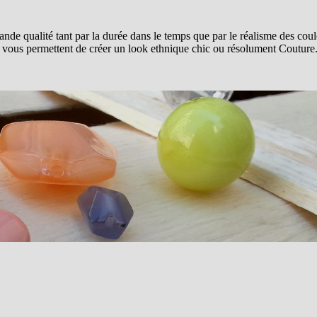
ande qualité tant par la durée dans le temps que par le réalisme des couleu
vous permettent de créer un look ethnique chic ou résolument Couture