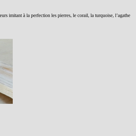
rs imitant à la perfection les pierres, le corail, la turquoise, l’agathe
.