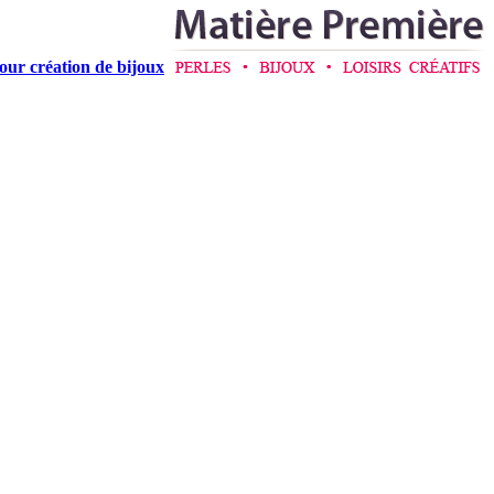
pour création de bijoux