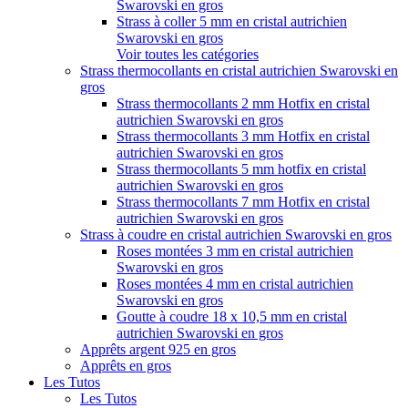
Swarovski en gros
Strass à coller 5 mm en cristal autrichien
Swarovski en gros
Voir toutes les catégories
Strass thermocollants en cristal autrichien Swarovski en
gros
Strass thermocollants 2 mm Hotfix en cristal
autrichien Swarovski en gros
Strass thermocollants 3 mm Hotfix en cristal
autrichien Swarovski en gros
Strass thermocollants 5 mm hotfix en cristal
autrichien Swarovski en gros
Strass thermocollants 7 mm Hotfix en cristal
autrichien Swarovski en gros
Strass à coudre en cristal autrichien Swarovski en gros
Roses montées 3 mm en cristal autrichien
Swarovski en gros
Roses montées 4 mm en cristal autrichien
Swarovski en gros
Goutte à coudre 18 x 10,5 mm en cristal
autrichien Swarovski en gros
Apprêts argent 925 en gros
Apprêts en gros
Les Tutos
Les Tutos