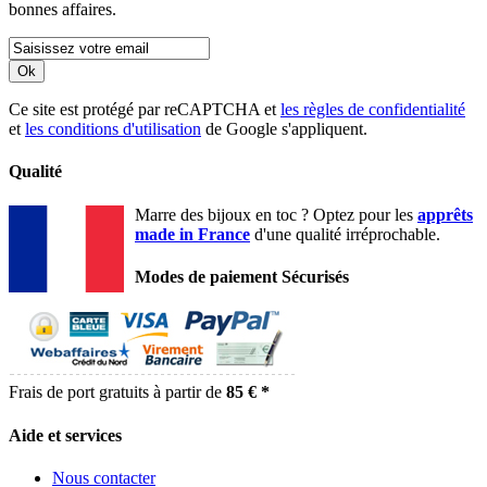
bonnes affaires.
Ok
Ce site est protégé par reCAPTCHA et
les règles de confidentialité
et
les conditions d'utilisation
de Google s'appliquent.
Qualité
Marre des bijoux en toc ? Optez pour les
apprêts
made in France
d'une qualité irréprochable.
Modes de paiement Sécurisés
Frais de port gratuits à partir de
85 € *
Aide et services
Nous contacter