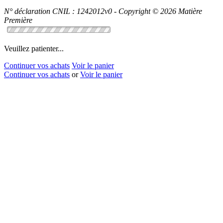
N° déclaration CNIL : 1242012v0 - Copyright © 2026 Matière
Première
Veuillez patienter...
Continuer vos achats
Voir le panier
Continuer vos achats
or
Voir le panier