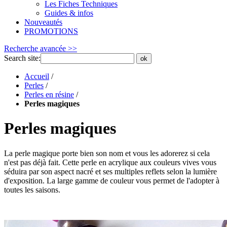
Les Fiches Techniques
Guides & infos
Nouveautés
PROMOTIONS
Recherche avancée >>
Search site:
ok
Accueil
/
Perles
/
Perles en résine
/
Perles magiques
Perles magiques
La perle magique porte bien son nom et vous les adorerez si cela
n'est pas déjà fait. Cette perle en acrylique aux couleurs vives vous
séduira par son aspect nacré et ses multiples reflets selon la lumière
d'exposition. La large gamme de couleur vous permet de l'adopter à
toutes les saisons.