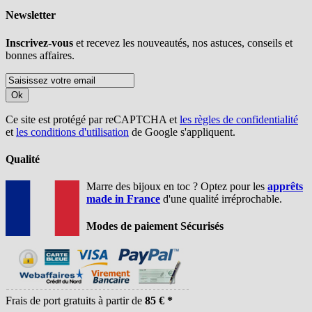
Newsletter
Inscrivez-vous
et recevez les nouveautés, nos astuces, conseils et
bonnes affaires.
Ok
Ce site est protégé par reCAPTCHA et
les règles de confidentialité
et
les conditions d'utilisation
de Google s'appliquent.
Qualité
Marre des bijoux en toc ? Optez pour les
apprêts
made in France
d'une qualité irréprochable.
Modes de paiement Sécurisés
Frais de port gratuits à partir de
85 € *