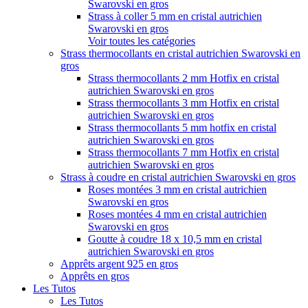
Swarovski en gros
Strass à coller 5 mm en cristal autrichien
Swarovski en gros
Voir toutes les catégories
Strass thermocollants en cristal autrichien Swarovski en
gros
Strass thermocollants 2 mm Hotfix en cristal
autrichien Swarovski en gros
Strass thermocollants 3 mm Hotfix en cristal
autrichien Swarovski en gros
Strass thermocollants 5 mm hotfix en cristal
autrichien Swarovski en gros
Strass thermocollants 7 mm Hotfix en cristal
autrichien Swarovski en gros
Strass à coudre en cristal autrichien Swarovski en gros
Roses montées 3 mm en cristal autrichien
Swarovski en gros
Roses montées 4 mm en cristal autrichien
Swarovski en gros
Goutte à coudre 18 x 10,5 mm en cristal
autrichien Swarovski en gros
Apprêts argent 925 en gros
Apprêts en gros
Les Tutos
Les Tutos