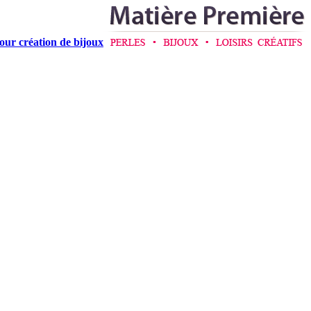
pour création de bijoux