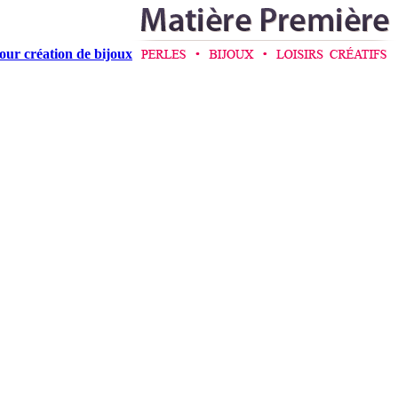
pour création de bijoux