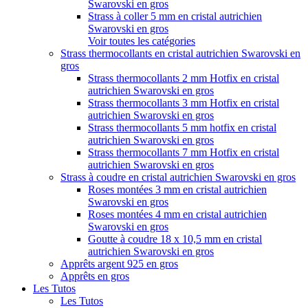
Swarovski en gros
Strass à coller 5 mm en cristal autrichien
Swarovski en gros
Voir toutes les catégories
Strass thermocollants en cristal autrichien Swarovski en
gros
Strass thermocollants 2 mm Hotfix en cristal
autrichien Swarovski en gros
Strass thermocollants 3 mm Hotfix en cristal
autrichien Swarovski en gros
Strass thermocollants 5 mm hotfix en cristal
autrichien Swarovski en gros
Strass thermocollants 7 mm Hotfix en cristal
autrichien Swarovski en gros
Strass à coudre en cristal autrichien Swarovski en gros
Roses montées 3 mm en cristal autrichien
Swarovski en gros
Roses montées 4 mm en cristal autrichien
Swarovski en gros
Goutte à coudre 18 x 10,5 mm en cristal
autrichien Swarovski en gros
Apprêts argent 925 en gros
Apprêts en gros
Les Tutos
Les Tutos