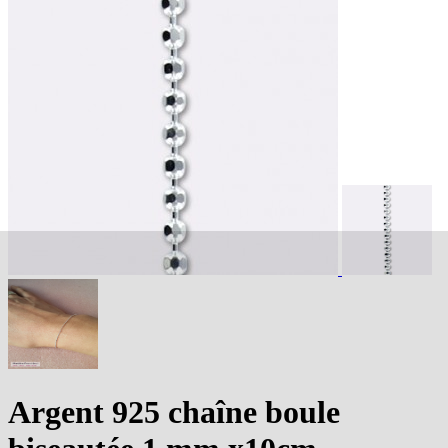
Argent 925 chaîne boule