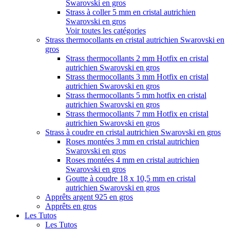
Swarovski en gros
Strass à coller 5 mm en cristal autrichien
Swarovski en gros
Voir toutes les catégories
Strass thermocollants en cristal autrichien Swarovski en
gros
Strass thermocollants 2 mm Hotfix en cristal
autrichien Swarovski en gros
Strass thermocollants 3 mm Hotfix en cristal
autrichien Swarovski en gros
Strass thermocollants 5 mm hotfix en cristal
autrichien Swarovski en gros
Strass thermocollants 7 mm Hotfix en cristal
autrichien Swarovski en gros
Strass à coudre en cristal autrichien Swarovski en gros
Roses montées 3 mm en cristal autrichien
Swarovski en gros
Roses montées 4 mm en cristal autrichien
Swarovski en gros
Goutte à coudre 18 x 10,5 mm en cristal
autrichien Swarovski en gros
Apprêts argent 925 en gros
Apprêts en gros
Les Tutos
Les Tutos