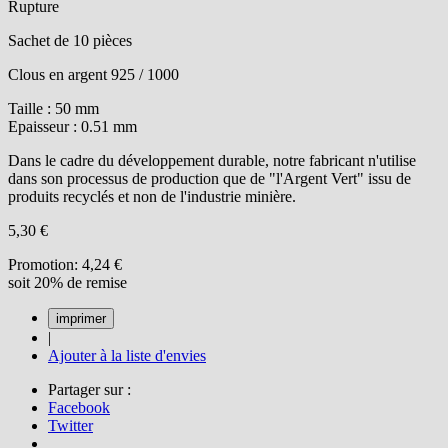
Rupture
Sachet de 10 pièces
Clous en argent 925 / 1000
Taille : 50 mm
Epaisseur : 0.51 mm
Dans le cadre du développement durable, notre fabricant n'utilise
dans son processus de production que de "l'Argent Vert" issu de
produits recyclés et non de l'industrie minière.
5,30 €
Promotion:
4,24 €
soit 20% de remise
|
Ajouter à la liste d'envies
Partager sur :
Facebook
Twitter