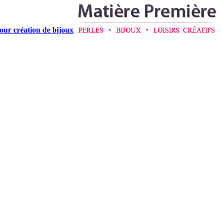
pour création de bijoux