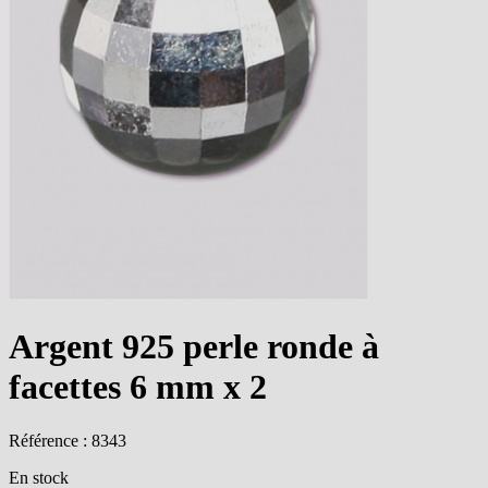
Argent 925 perle ronde à
facettes 6 mm x 2
Référence : 8343
En stock