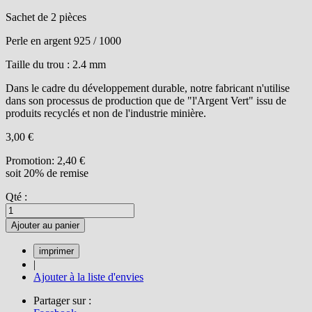
Sachet de 2 pièces
Perle en argent 925 / 1000
Taille du trou : 2.4 mm
Dans le cadre du développement durable, notre fabricant n'utilise
dans son processus de production que de "l'Argent Vert" issu de
produits recyclés et non de l'industrie minière.
3,00 €
Promotion:
2,40 €
soit 20% de remise
Qté :
Ajouter au panier
|
Ajouter à la liste d'envies
Partager sur :