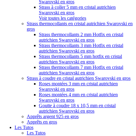
Swarovski en gros
Strass à coller 5 mm en cristal autrichien
Swarovski en gros
Voir toutes les catégories
Strass thermocollants en cristal autrichien Swarovski en
gros
Strass thermocollants 2 mm Hotfix en cristal
autrichien Swarovski en gros
Strass thermocollants 3 mm Hotfix en cristal
autrichien Swarovski en gros
Strass thermocollants 5 mm hotfix en cristal
autrichien Swarovski en gros
Strass thermocollants 7 mm Hotfix en cristal
autrichien Swarovski en gros
Strass à coudre en cristal autrichien Swarovski en gros
Roses montées 3 mm en cristal autrichien
Swarovski en gros
Roses montées 4 mm en cristal autrichien
Swarovski en gros
Goutte à coudre 18 x 10,5 mm en cristal
autrichien Swarovski en gros
Apprêts argent 925 en gros
Apprêts en gros
Les Tutos
Les Tutos