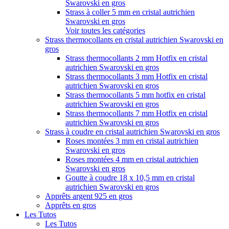
Swarovski en gros
Strass à coller 5 mm en cristal autrichien
Swarovski en gros
Voir toutes les catégories
Strass thermocollants en cristal autrichien Swarovski en
gros
Strass thermocollants 2 mm Hotfix en cristal
autrichien Swarovski en gros
Strass thermocollants 3 mm Hotfix en cristal
autrichien Swarovski en gros
Strass thermocollants 5 mm hotfix en cristal
autrichien Swarovski en gros
Strass thermocollants 7 mm Hotfix en cristal
autrichien Swarovski en gros
Strass à coudre en cristal autrichien Swarovski en gros
Roses montées 3 mm en cristal autrichien
Swarovski en gros
Roses montées 4 mm en cristal autrichien
Swarovski en gros
Goutte à coudre 18 x 10,5 mm en cristal
autrichien Swarovski en gros
Apprêts argent 925 en gros
Apprêts en gros
Les Tutos
Les Tutos