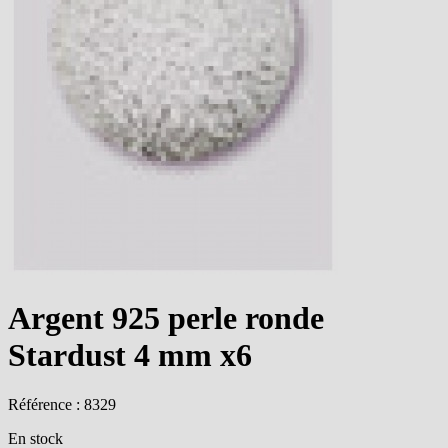
Argent 925 perle ronde
Stardust 4 mm x6
Référence : 8329
En stock