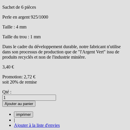
Sachet de 6 pièces
Perle en argent 925/1000
Taille : 4 mm
Taille du trou : 1 mm
Dans le cadre du développement durable, notre fabricant n'utilise
dans son processus de production que de "l'Argent Vert" issu de
produits recyclés et non de l'industrie minière.
3,40 €
Promotion:
2,72 €
soit 20% de remise
Qté :
Ajouter au panier
|
Ajouter à la liste d'envies