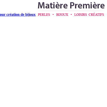
pour création de bijoux