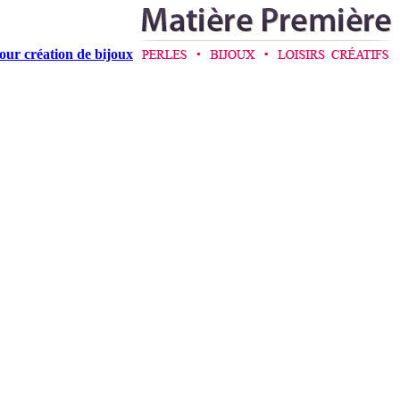
pour création de bijoux