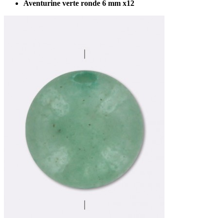
Aventurine verte ronde 6 mm x12