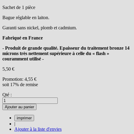
Sachet de 1 pièce
Bague réglable en laiton.
Garanti sans nickel, plomb et cadmium.
Fabriqué en France
- Produit de grande qualité. Epaisseur du traitement bronze 14
microns très nettement supérieure à celle du « flash »
couramment utilisé -
5,50 €
Promotion:
4,55 €
soit 17% de remise
Qté :
Ajouter au panier
|
Ajouter à la liste d'envies