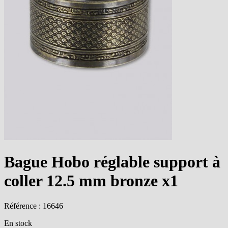
Bague Hobo réglable support à
coller 12.5 mm bronze x1
Référence : 16646
En stock