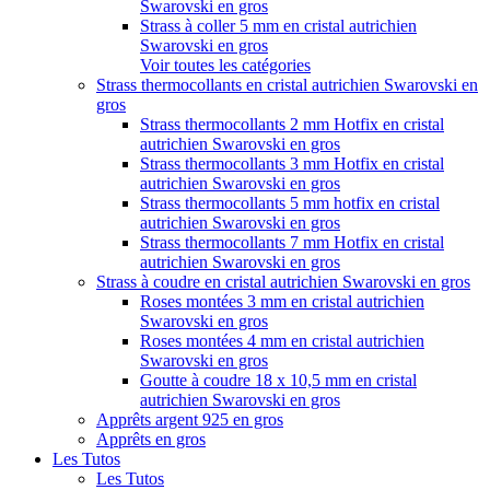
Swarovski en gros
Strass à coller 5 mm en cristal autrichien
Swarovski en gros
Voir toutes les catégories
Strass thermocollants en cristal autrichien Swarovski en
gros
Strass thermocollants 2 mm Hotfix en cristal
autrichien Swarovski en gros
Strass thermocollants 3 mm Hotfix en cristal
autrichien Swarovski en gros
Strass thermocollants 5 mm hotfix en cristal
autrichien Swarovski en gros
Strass thermocollants 7 mm Hotfix en cristal
autrichien Swarovski en gros
Strass à coudre en cristal autrichien Swarovski en gros
Roses montées 3 mm en cristal autrichien
Swarovski en gros
Roses montées 4 mm en cristal autrichien
Swarovski en gros
Goutte à coudre 18 x 10,5 mm en cristal
autrichien Swarovski en gros
Apprêts argent 925 en gros
Apprêts en gros
Les Tutos
Les Tutos