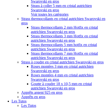
Swarovski en gros
Strass à coller 5 mm en cristal autrichien
Swarovski en gros
Voir toutes les catégories
Strass thermocollants en cristal autrichien Swarovski en
gros
Strass thermocollants 2 mm Hotfix en cristal
autrichien Swarovski en gros
Strass thermocollants 3 mm Hotfix en cristal
autrichien Swarovski en gros
Strass thermocollants 5 mm hotfix en cristal
autrichien Swarovski en gros
Strass thermocollants 7 mm Hotfix en cristal
autrichien Swarovski en gros
Strass à coudre en cristal autrichien Swarovski en gros
Roses montées 3 mm en cristal autrichien
Swarovski en gros
Roses montées 4 mm en cristal autrichien
Swarovski en gros
Goutte à coudre 18 x 10,5 mm en cristal
autrichien Swarovski en gros
Apprêts argent 925 en gros
Apprêts en gros
Les Tutos
Les Tutos