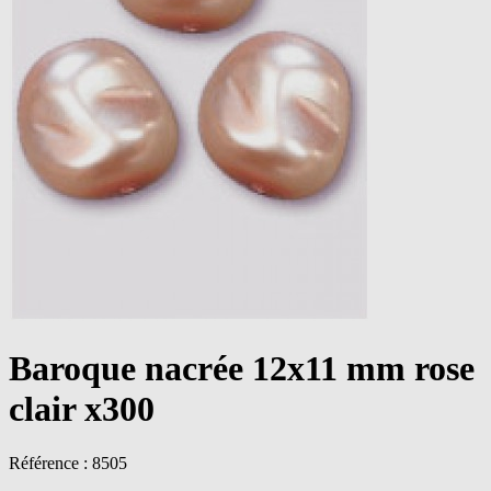
Baroque nacrée 12x11 mm rose
clair x300
Référence : 8505