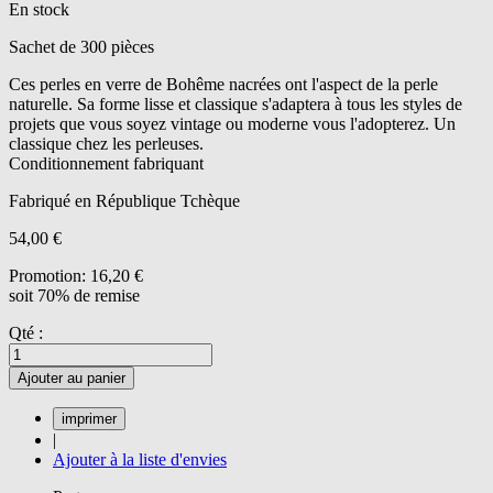
En stock
Sachet de 300 pièces
Ces perles en verre de Bohême nacrées ont l'aspect de la perle
naturelle. Sa forme lisse et classique s'adaptera à tous les styles de
projets que vous soyez vintage ou moderne vous l'adopterez. Un
classique chez les perleuses.
Conditionnement fabriquant
Fabriqué en République Tchèque
54,00 €
Promotion:
16,20 €
soit 70% de remise
Qté :
Ajouter au panier
|
Ajouter à la liste d'envies