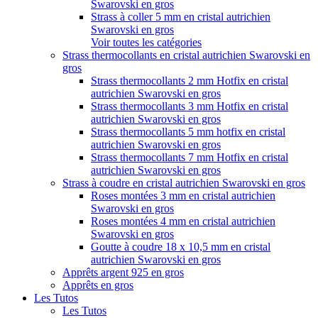
Swarovski en gros
Strass à coller 5 mm en cristal autrichien
Swarovski en gros
Voir toutes les catégories
Strass thermocollants en cristal autrichien Swarovski en
gros
Strass thermocollants 2 mm Hotfix en cristal
autrichien Swarovski en gros
Strass thermocollants 3 mm Hotfix en cristal
autrichien Swarovski en gros
Strass thermocollants 5 mm hotfix en cristal
autrichien Swarovski en gros
Strass thermocollants 7 mm Hotfix en cristal
autrichien Swarovski en gros
Strass à coudre en cristal autrichien Swarovski en gros
Roses montées 3 mm en cristal autrichien
Swarovski en gros
Roses montées 4 mm en cristal autrichien
Swarovski en gros
Goutte à coudre 18 x 10,5 mm en cristal
autrichien Swarovski en gros
Apprêts argent 925 en gros
Apprêts en gros
Les Tutos
Les Tutos