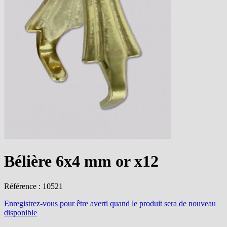
Bélière 6x4 mm or x12
Référence : 10521
Enregistrez-vous
pour être averti quand le produit sera de nouveau
disponible