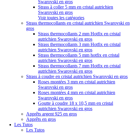
Swarovski en gros
Strass à coller 5 mm en cristal autrichien
Swarovski en gros
Voir toutes les catégories
Strass thermocollants en cristal autrichien Swarovski en
gros
Strass thermocollants 2 mm Hotfix en cristal
autrichien Swarovski en gros
Strass thermocollants 3 mm Hotfix en cristal
autrichien Swarovski en gros
Strass thermocollants 5 mm hotfix en cristal
autrichien Swarovski en gros
Strass thermocollants 7 mm Hotfix en cristal
autrichien Swarovski en gros
Strass à coudre en cristal autrichien Swarovski en gros
Roses montées 3 mm en cristal autrichien
Swarovski en gros
Roses montées 4 mm en cristal autrichien
Swarovski en gros
Goutte à coudre 18 x 10,5 mm en cristal
autrichien Swarovski en gros
Apprêts argent 925 en gros
Apprêts en gros
Les Tutos
Les Tutos