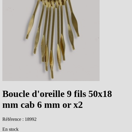
Boucle d'oreille 9 fils 50x18
mm cab 6 mm or x2
Référence : 18992
En stock