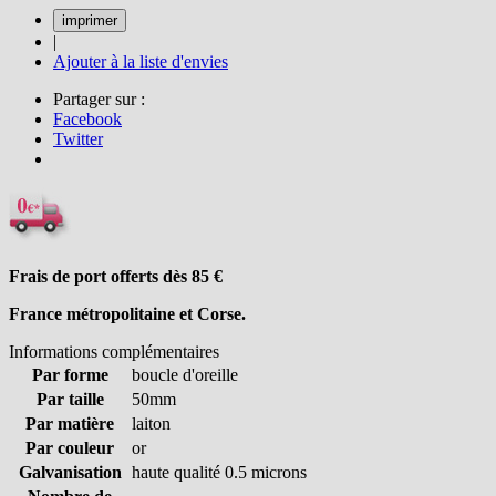
|
Ajouter à la liste d'envies
Partager sur :
Facebook
Twitter
Frais de port offerts dès 85
€
France métropolitaine et Corse.
Informations complémentaires
Par forme
boucle d'oreille
Par taille
50mm
Par matière
laiton
Par couleur
or
Galvanisation
haute qualité 0.5 microns