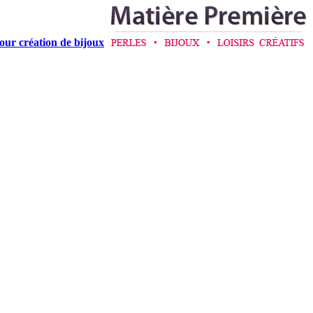
pour création de bijoux