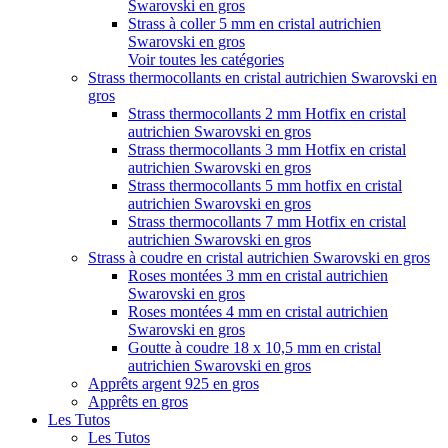
Swarovski en gros
Strass à coller 5 mm en cristal autrichien
Swarovski en gros
Voir toutes les catégories
Strass thermocollants en cristal autrichien Swarovski en
gros
Strass thermocollants 2 mm Hotfix en cristal
autrichien Swarovski en gros
Strass thermocollants 3 mm Hotfix en cristal
autrichien Swarovski en gros
Strass thermocollants 5 mm hotfix en cristal
autrichien Swarovski en gros
Strass thermocollants 7 mm Hotfix en cristal
autrichien Swarovski en gros
Strass à coudre en cristal autrichien Swarovski en gros
Roses montées 3 mm en cristal autrichien
Swarovski en gros
Roses montées 4 mm en cristal autrichien
Swarovski en gros
Goutte à coudre 18 x 10,5 mm en cristal
autrichien Swarovski en gros
Apprêts argent 925 en gros
Apprêts en gros
Les Tutos
Les Tutos