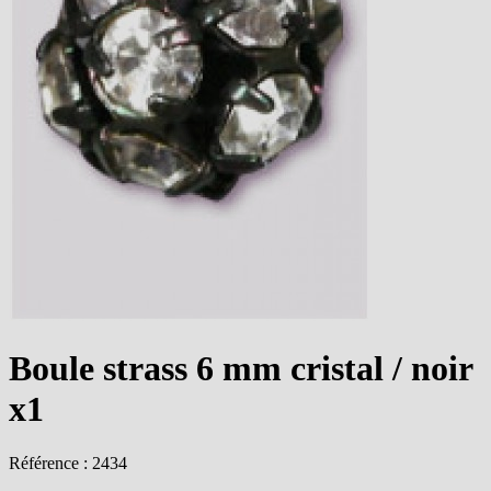
Boule strass 6 mm cristal / noir
x1
Référence : 2434