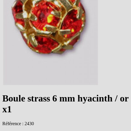
Boule strass 6 mm hyacinth / or
x1
Référence : 2430