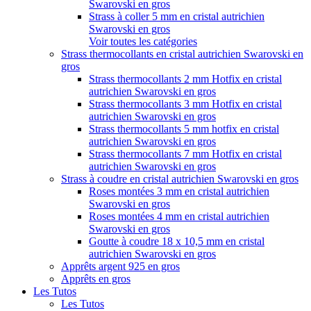
Swarovski en gros
Strass à coller 5 mm en cristal autrichien
Swarovski en gros
Voir toutes les catégories
Strass thermocollants en cristal autrichien Swarovski en
gros
Strass thermocollants 2 mm Hotfix en cristal
autrichien Swarovski en gros
Strass thermocollants 3 mm Hotfix en cristal
autrichien Swarovski en gros
Strass thermocollants 5 mm hotfix en cristal
autrichien Swarovski en gros
Strass thermocollants 7 mm Hotfix en cristal
autrichien Swarovski en gros
Strass à coudre en cristal autrichien Swarovski en gros
Roses montées 3 mm en cristal autrichien
Swarovski en gros
Roses montées 4 mm en cristal autrichien
Swarovski en gros
Goutte à coudre 18 x 10,5 mm en cristal
autrichien Swarovski en gros
Apprêts argent 925 en gros
Apprêts en gros
Les Tutos
Les Tutos