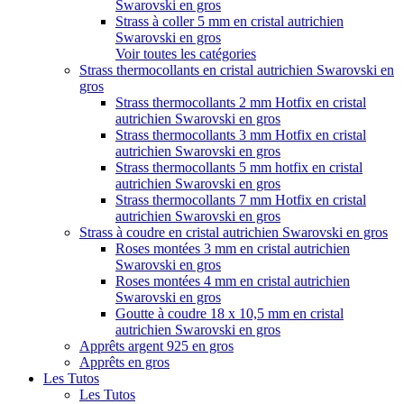
Swarovski en gros
Strass à coller 5 mm en cristal autrichien
Swarovski en gros
Voir toutes les catégories
Strass thermocollants en cristal autrichien Swarovski en
gros
Strass thermocollants 2 mm Hotfix en cristal
autrichien Swarovski en gros
Strass thermocollants 3 mm Hotfix en cristal
autrichien Swarovski en gros
Strass thermocollants 5 mm hotfix en cristal
autrichien Swarovski en gros
Strass thermocollants 7 mm Hotfix en cristal
autrichien Swarovski en gros
Strass à coudre en cristal autrichien Swarovski en gros
Roses montées 3 mm en cristal autrichien
Swarovski en gros
Roses montées 4 mm en cristal autrichien
Swarovski en gros
Goutte à coudre 18 x 10,5 mm en cristal
autrichien Swarovski en gros
Apprêts argent 925 en gros
Apprêts en gros
Les Tutos
Les Tutos