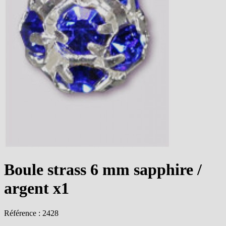
Boule strass 6 mm sapphire /
argent x1
Référence : 2428