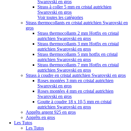
Swarovski en gros
Strass à coller 5 mm en cristal autrichien
Swarovski en gros
Voir toutes les catégories
Strass thermocollants en cristal autrichien Swarovski en
gros
Strass thermocollants 2 mm Hotfix en cristal
autrichien Swarovski en gros
Strass thermocollants 3 mm Hotfix en cristal
autrichien Swarovski en gros
Strass thermocollants 5 mm hotfix en cristal
autrichien Swarovski en gros
Strass thermocollants 7 mm Hotfix en cristal
autrichien Swarovski en gros
Strass à coudre en cristal autrichien Swarovski en gros
Roses montées 3 mm en cristal autrichien
Swarovski en gros
Roses montées 4 mm en cristal autrichien
Swarovski en gros
Goutte à coudre 18 x 10,5 mm en cristal
autrichien Swarovski en gros
Apprêts argent 925 en gros
Apprêts en gros
Les Tutos
Les Tutos