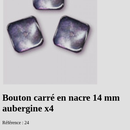
Bouton carré en nacre 14 mm
aubergine x4
Référence : 24