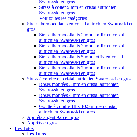
Swarovski en gros
Strass à coller 5 mm en cristal autrichien
Swarovski en gros
Voir toutes les catégories
Strass thermocollants en cristal autrichien Swarovski en
gros
Strass thermocollants 2 mm Hotfix en cristal
autrichien Swarovski en gros
Strass thermocollants 3 mm Hotfix en cristal
autrichien Swarovski en gros
Strass thermocollants 5 mm hotfix en cristal
autrichien Swarovski en gros
Strass thermocollants 7 mm Hotfix en cristal
autrichien Swarovski en gros
Strass à coudre en cristal autrichien Swarovski en gros
Roses montées 3 mm en cristal autrichien
Swarovski en gros
Roses montées 4 mm en cristal autrichien
Swarovski en gros
Goutte à coudre 18 x 10,5 mm en cristal
autrichien Swarovski en gros
Apprêts argent 925 en gros
Apprêts en gros
Les Tutos
Les Tutos