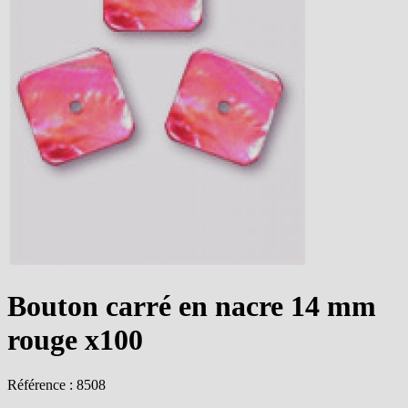
Bouton carré en nacre 14 mm
rouge x100
Référence : 8508