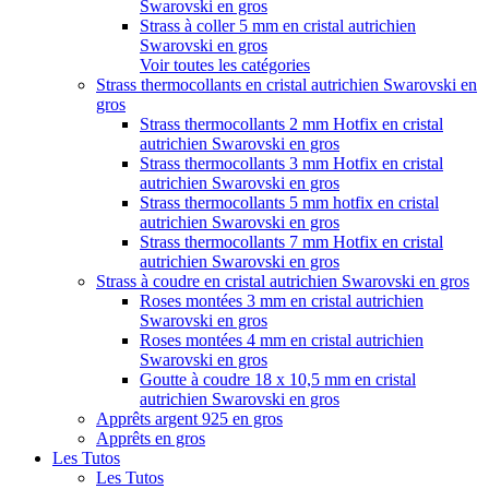
Swarovski en gros
Strass à coller 5 mm en cristal autrichien
Swarovski en gros
Voir toutes les catégories
Strass thermocollants en cristal autrichien Swarovski en
gros
Strass thermocollants 2 mm Hotfix en cristal
autrichien Swarovski en gros
Strass thermocollants 3 mm Hotfix en cristal
autrichien Swarovski en gros
Strass thermocollants 5 mm hotfix en cristal
autrichien Swarovski en gros
Strass thermocollants 7 mm Hotfix en cristal
autrichien Swarovski en gros
Strass à coudre en cristal autrichien Swarovski en gros
Roses montées 3 mm en cristal autrichien
Swarovski en gros
Roses montées 4 mm en cristal autrichien
Swarovski en gros
Goutte à coudre 18 x 10,5 mm en cristal
autrichien Swarovski en gros
Apprêts argent 925 en gros
Apprêts en gros
Les Tutos
Les Tutos