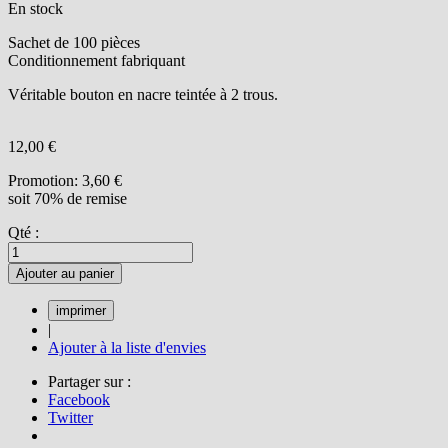
En stock
Sachet de 100 pièces
Conditionnement fabriquant
Véritable bouton en nacre teintée à 2 trous.
12,00 €
Promotion:
3,60 €
soit 70% de remise
Qté :
Ajouter au panier
|
Ajouter à la liste d'envies
Partager sur :
Facebook
Twitter