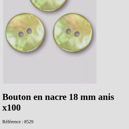
Bouton en nacre 18 mm anis
x100
Référence : 8529