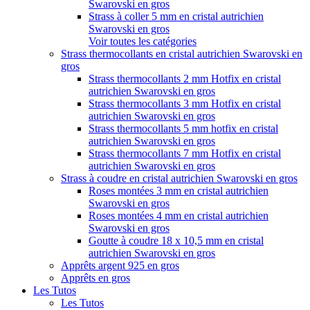
Swarovski en gros
Strass à coller 5 mm en cristal autrichien
Swarovski en gros
Voir toutes les catégories
Strass thermocollants en cristal autrichien Swarovski en
gros
Strass thermocollants 2 mm Hotfix en cristal
autrichien Swarovski en gros
Strass thermocollants 3 mm Hotfix en cristal
autrichien Swarovski en gros
Strass thermocollants 5 mm hotfix en cristal
autrichien Swarovski en gros
Strass thermocollants 7 mm Hotfix en cristal
autrichien Swarovski en gros
Strass à coudre en cristal autrichien Swarovski en gros
Roses montées 3 mm en cristal autrichien
Swarovski en gros
Roses montées 4 mm en cristal autrichien
Swarovski en gros
Goutte à coudre 18 x 10,5 mm en cristal
autrichien Swarovski en gros
Apprêts argent 925 en gros
Apprêts en gros
Les Tutos
Les Tutos