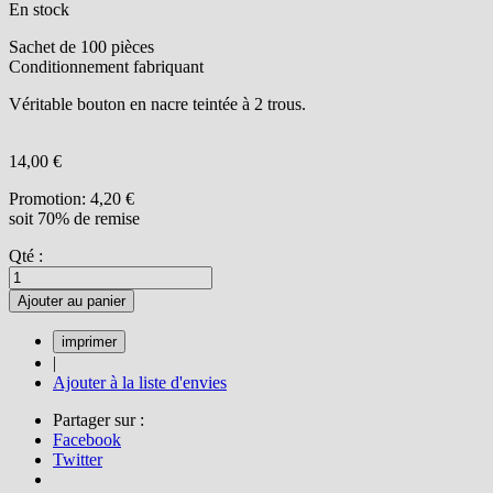
En stock
Sachet de 100 pièces
Conditionnement fabriquant
Véritable bouton en nacre teintée à 2 trous.
14,00 €
Promotion:
4,20 €
soit 70% de remise
Qté :
Ajouter au panier
|
Ajouter à la liste d'envies
Partager sur :
Facebook
Twitter