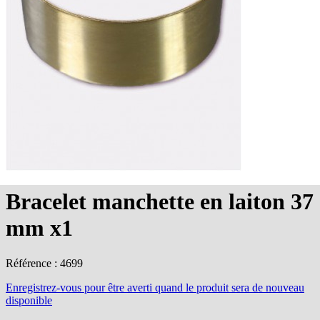
Bracelet manchette en laiton 37
mm x1
Référence : 4699
Enregistrez-vous
pour être averti quand le produit sera de nouveau
disponible