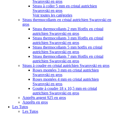
Swarovski en gros
Strass à coller 5 mm en cristal autrichien
Swarovski en gros
Voir toutes les catégories
Strass thermocollants en cristal autrichien Swarovski en
gros
Strass thermocollants 2 mm Hotfix en cristal
autrichien Swarovski en gros
Strass thermocollants 3 mm Hotfix en cristal
autrichien Swarovski en gros
Strass thermocollants 5 mm hotfix en cristal
autrichien Swarovski en gros
Strass thermocollants 7 mm Hotfix en cristal
autrichien Swarovski en gros
Strass à coudre en cristal autrichien Swarovski en gros
Roses montées 3 mm en cristal autrichien
Swarovski en gros
Roses montées 4 mm en cristal autrichien
Swarovski en gros
Goutte à coudre 18 x 10,5 mm en cristal
autrichien Swarovski en gros
Apprêts argent 925 en gros
Apprêts en gros
Les Tutos
Les Tutos