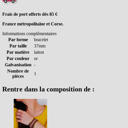
Frais de port offerts dès 85
€
France métropolitaine et Corse.
Informations complémentaires
Par forme
bracelet
Par taille
37mm
Par matière
laiton
Par couleur
or
Galvanisation
-
Nombre de
1
pièces
Rentre dans la composition de :