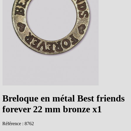
Breloque en métal Best friends
forever 22 mm bronze x1
Référence : 8762