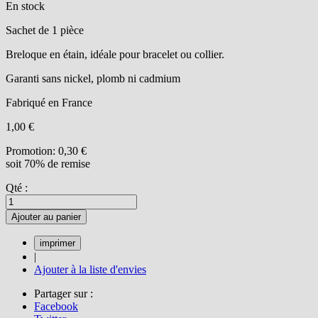
En stock
Sachet de 1 pièce
Breloque en étain, idéale pour bracelet ou collier.
Garanti sans nickel, plomb ni cadmium
Fabriqué en France
1,00 €
Promotion:
0,30 €
soit 70% de remise
Qté :
Ajouter au panier
|
Ajouter à la liste d'envies
Partager sur :
Facebook