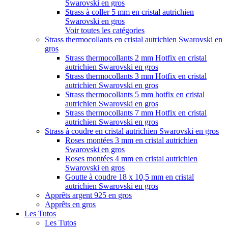
Swarovski en gros
Strass à coller 5 mm en cristal autrichien
Swarovski en gros
Voir toutes les catégories
Strass thermocollants en cristal autrichien Swarovski en
gros
Strass thermocollants 2 mm Hotfix en cristal
autrichien Swarovski en gros
Strass thermocollants 3 mm Hotfix en cristal
autrichien Swarovski en gros
Strass thermocollants 5 mm hotfix en cristal
autrichien Swarovski en gros
Strass thermocollants 7 mm Hotfix en cristal
autrichien Swarovski en gros
Strass à coudre en cristal autrichien Swarovski en gros
Roses montées 3 mm en cristal autrichien
Swarovski en gros
Roses montées 4 mm en cristal autrichien
Swarovski en gros
Goutte à coudre 18 x 10,5 mm en cristal
autrichien Swarovski en gros
Apprêts argent 925 en gros
Apprêts en gros
Les Tutos
Les Tutos