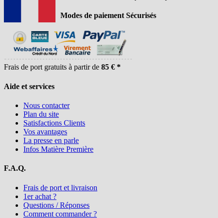
Modes de paiement Sécurisés
Frais de port gratuits à partir de
85 € *
Aide et services
Nous contacter
Plan du site
Satisfactions Clients
Vos avantages
La presse en parle
Infos Matière Première
F.A.Q.
Frais de port et livraison
1er achat ?
Questions / Réponses
Comment commander ?