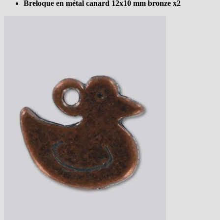
Breloque en métal canard 12x10 mm bronze x2