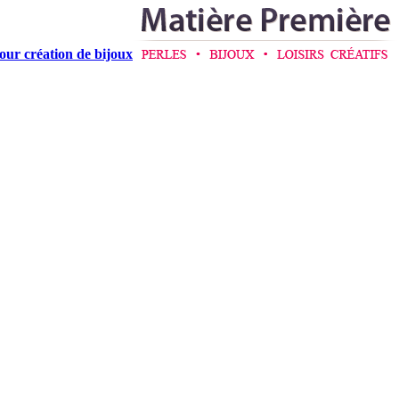
pour création de bijoux