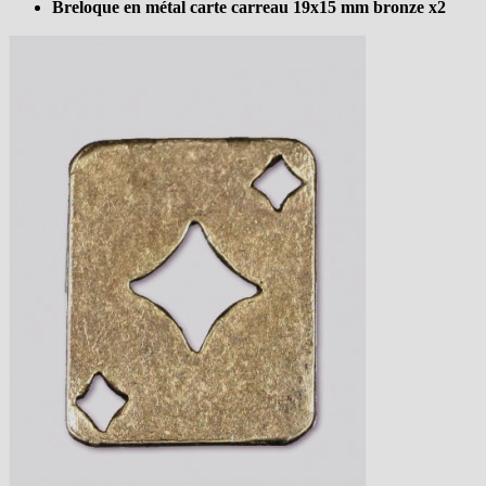
Breloque en métal carte carreau 19x15 mm bronze x2