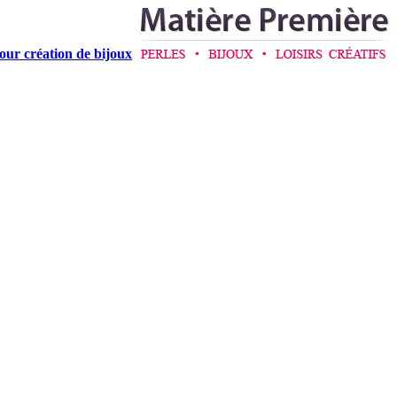
pour création de bijoux