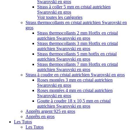
Swarovski en gros
Strass à coller 5 mm en cristal autrichien
Swarovski en gros
Voir toutes les catégories
Strass thermocollants en cristal autrichien Swarovski en
gros
Strass thermocollants 2 mm Hotfix en cristal
autrichien Swarovski en gros
Strass thermocollants 3 mm Hotfix en cristal
autrichien Swarovski en gros
Strass thermocollants 5 mm hotfix en cristal
autrichien Swarovski en gros
Strass thermocollants 7 mm Hotfix en cristal
autrichien Swarovski en gros
Strass à coudre en cristal autrichien Swarovski en gros
Roses montées 3 mm en cristal autrichien
Swarovski en gros
Roses montées 4 mm en cristal autrichien
Swarovski en gros
Goutte à coudre 18 x 10,5 mm en cristal
autrichien Swarovski en gros
Apprêts argent 925 en gros
Apprêts en gros
Les Tutos
Les Tutos