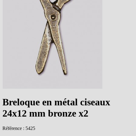
Breloque en métal ciseaux
24x12 mm bronze x2
Référence : 5425