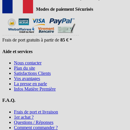
Modes de paiement Sécurisés
Frais de port gratuits à partir de
85 € *
Aide et services
Nous contacter
Plan du site
Satisfactions Clients
Vos avantages
La presse en parle
Infos Matière Première
F.A.Q.
Frais de port et livraison
1er achat ?
Questions / Réponses
Comment commander ?