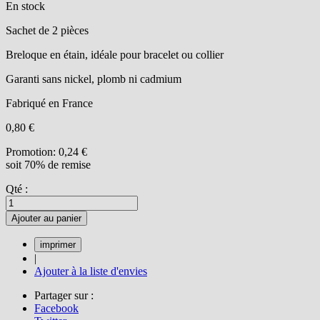
En stock
Sachet de 2 pièces
Breloque en étain, idéale pour bracelet ou collier
Garanti sans nickel, plomb ni cadmium
Fabriqué en France
0,80 €
Promotion:
0,24 €
soit 70% de remise
Qté :
Ajouter au panier
|
Ajouter à la liste d'envies
Partager sur :
Facebook