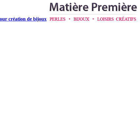
pour création de bijoux