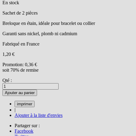
En stock
Sachet de 2 pièces
Breloque en étain, idéale pour bracelet ou collier
Garanti sans nickel, plomb ni cadmium
Fabriqué en France
1,20 €
Promotion:
0,36 €
soit 70% de remise
Qté :
Ajouter au panier
|
Ajouter à la liste d'envies
Partager sur :
Facebook