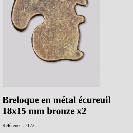
Breloque en métal écureuil
18x15 mm bronze x2
Référence : 7172