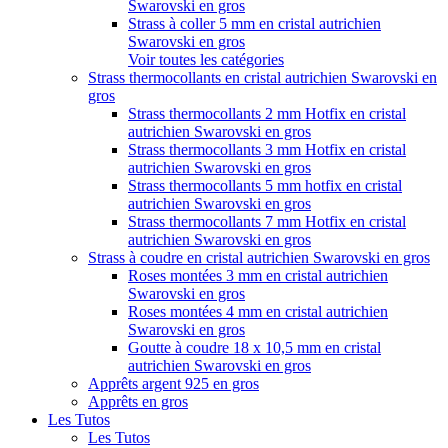
Swarovski en gros
Strass à coller 5 mm en cristal autrichien
Swarovski en gros
Voir toutes les catégories
Strass thermocollants en cristal autrichien Swarovski en
gros
Strass thermocollants 2 mm Hotfix en cristal
autrichien Swarovski en gros
Strass thermocollants 3 mm Hotfix en cristal
autrichien Swarovski en gros
Strass thermocollants 5 mm hotfix en cristal
autrichien Swarovski en gros
Strass thermocollants 7 mm Hotfix en cristal
autrichien Swarovski en gros
Strass à coudre en cristal autrichien Swarovski en gros
Roses montées 3 mm en cristal autrichien
Swarovski en gros
Roses montées 4 mm en cristal autrichien
Swarovski en gros
Goutte à coudre 18 x 10,5 mm en cristal
autrichien Swarovski en gros
Apprêts argent 925 en gros
Apprêts en gros
Les Tutos
Les Tutos