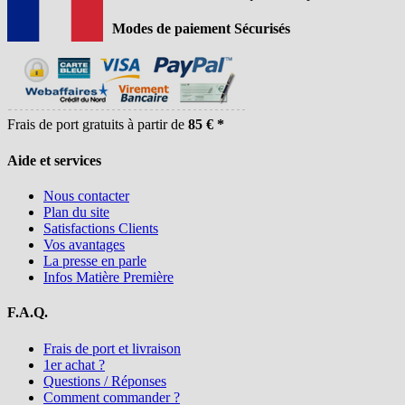
Modes de paiement Sécurisés
Frais de port gratuits à partir de
85 € *
Aide et services
Nous contacter
Plan du site
Satisfactions Clients
Vos avantages
La presse en parle
Infos Matière Première
F.A.Q.
Frais de port et livraison
1er achat ?
Questions / Réponses
Comment commander ?