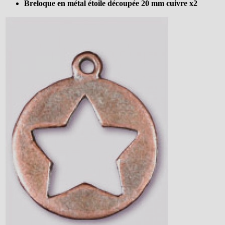
Breloque en métal étoile découpée 20 mm cuivre x2