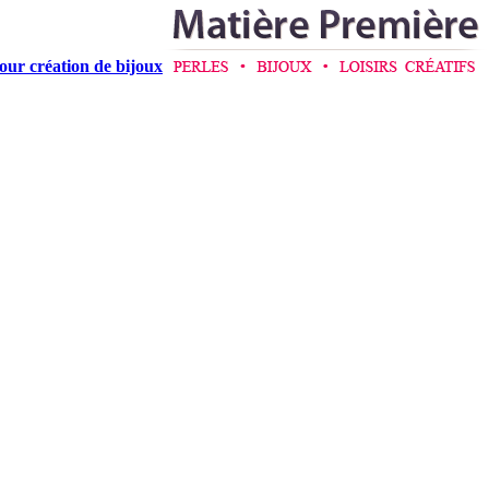
pour création de bijoux