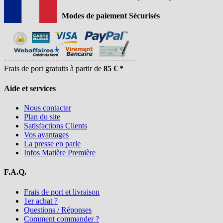
Modes de paiement Sécurisés
Frais de port gratuits à partir de
85 € *
Aide et services
Nous contacter
Plan du site
Satisfactions Clients
Vos avantages
La presse en parle
Infos Matière Première
F.A.Q.
Frais de port et livraison
1er achat ?
Questions / Réponses
Comment commander ?