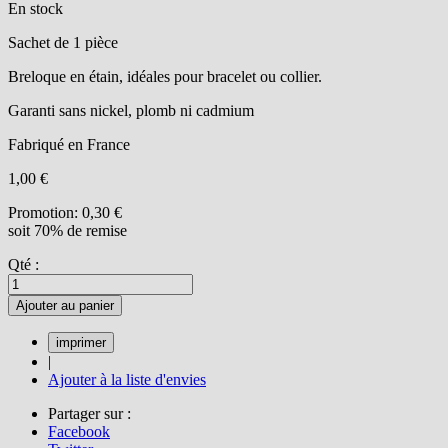
En stock
Sachet de 1 pièce
Breloque en étain, idéales pour bracelet ou collier.
Garanti sans nickel, plomb ni cadmium
Fabriqué en France
1,00 €
Promotion:
0,30 €
soit 70% de remise
Qté :
Ajouter au panier
|
Ajouter à la liste d'envies
Partager sur :
Facebook