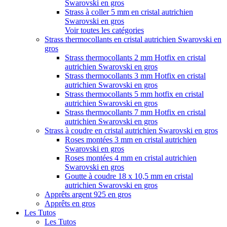
Swarovski en gros
Strass à coller 5 mm en cristal autrichien
Swarovski en gros
Voir toutes les catégories
Strass thermocollants en cristal autrichien Swarovski en
gros
Strass thermocollants 2 mm Hotfix en cristal
autrichien Swarovski en gros
Strass thermocollants 3 mm Hotfix en cristal
autrichien Swarovski en gros
Strass thermocollants 5 mm hotfix en cristal
autrichien Swarovski en gros
Strass thermocollants 7 mm Hotfix en cristal
autrichien Swarovski en gros
Strass à coudre en cristal autrichien Swarovski en gros
Roses montées 3 mm en cristal autrichien
Swarovski en gros
Roses montées 4 mm en cristal autrichien
Swarovski en gros
Goutte à coudre 18 x 10,5 mm en cristal
autrichien Swarovski en gros
Apprêts argent 925 en gros
Apprêts en gros
Les Tutos
Les Tutos