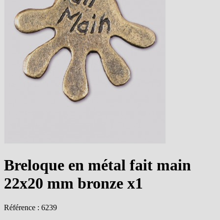
Breloque en métal fait main
22x20 mm bronze x1
Référence : 6239