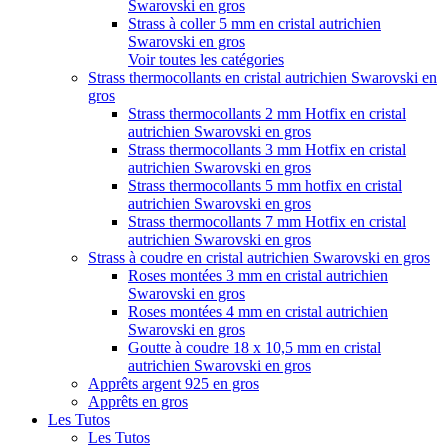
Swarovski en gros
Strass à coller 5 mm en cristal autrichien
Swarovski en gros
Voir toutes les catégories
Strass thermocollants en cristal autrichien Swarovski en
gros
Strass thermocollants 2 mm Hotfix en cristal
autrichien Swarovski en gros
Strass thermocollants 3 mm Hotfix en cristal
autrichien Swarovski en gros
Strass thermocollants 5 mm hotfix en cristal
autrichien Swarovski en gros
Strass thermocollants 7 mm Hotfix en cristal
autrichien Swarovski en gros
Strass à coudre en cristal autrichien Swarovski en gros
Roses montées 3 mm en cristal autrichien
Swarovski en gros
Roses montées 4 mm en cristal autrichien
Swarovski en gros
Goutte à coudre 18 x 10,5 mm en cristal
autrichien Swarovski en gros
Apprêts argent 925 en gros
Apprêts en gros
Les Tutos
Les Tutos