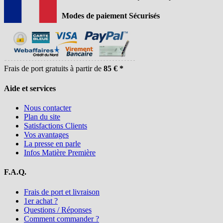
Modes de paiement Sécurisés
Frais de port gratuits à partir de
85 € *
Aide et services
Nous contacter
Plan du site
Satisfactions Clients
Vos avantages
La presse en parle
Infos Matière Première
F.A.Q.
Frais de port et livraison
1er achat ?
Questions / Réponses
Comment commander ?