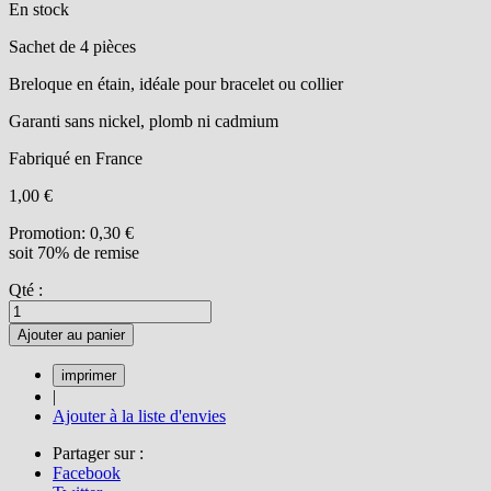
En stock
Sachet de 4 pièces
Breloque en étain, idéale pour bracelet ou collier
Garanti sans nickel, plomb ni cadmium
Fabriqué en France
1,00 €
Promotion:
0,30 €
soit 70% de remise
Qté :
Ajouter au panier
|
Ajouter à la liste d'envies
Partager sur :
Facebook