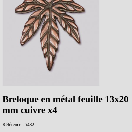
Breloque en métal feuille 13x20
mm cuivre x4
Référence : 5482