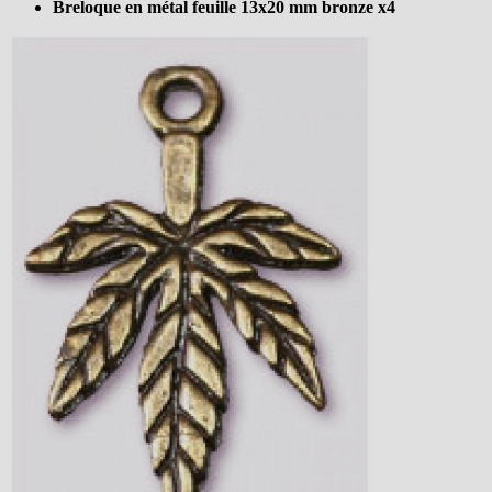
Breloque en métal feuille 13x20 mm bronze x4