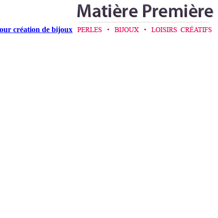
pour création de bijoux