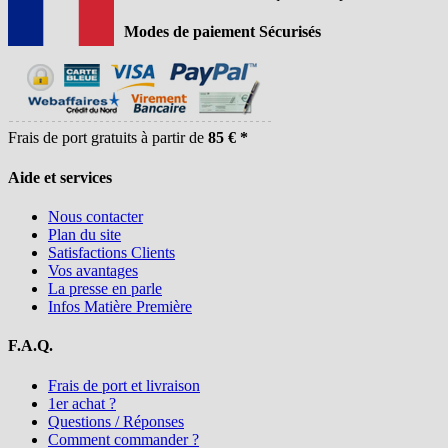
Modes de paiement Sécurisés
Frais de port gratuits à partir de
85 € *
Aide et services
Nous contacter
Plan du site
Satisfactions Clients
Vos avantages
La presse en parle
Infos Matière Première
F.A.Q.
Frais de port et livraison
1er achat ?
Questions / Réponses
Comment commander ?