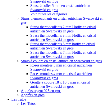
Swarovski en gros
Strass à coller 5 mm en cristal autrichien
Swarovski en gros
Voir toutes les catégories
Strass thermocollants en cristal autrichien Swarovski en
gros
Strass thermocollants 2 mm Hotfix en cristal
autrichien Swarovski en gros
Strass thermocollants 3 mm Hotfix en cristal
autrichien Swarovski en gros
Strass thermocollants 5 mm hotfix en cristal
autrichien Swarovski en gros
Strass thermocollants 7 mm Hotfix en cristal
autrichien Swarovski en gros
Strass à coudre en cristal autrichien Swarovski en gros
Roses montées 3 mm en cristal autrichien
Swarovski en gros
Roses montées 4 mm en cristal autrichien
Swarovski en gros
Goutte à coudre 18 x 10,5 mm en cristal
autrichien Swarovski en gros
Apprêts argent 925 en gros
Apprêts en gros
Les Tutos
Les Tutos