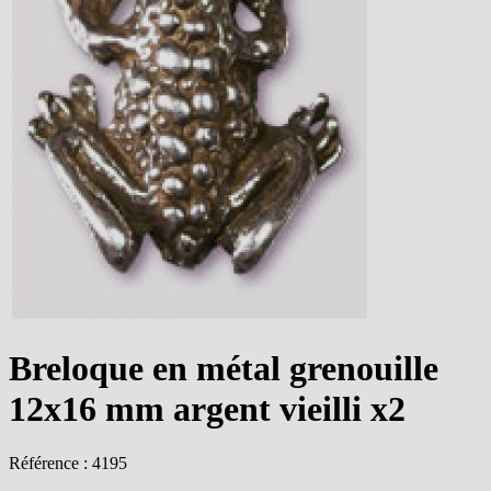
Breloque en métal grenouille
12x16 mm argent vieilli x2
Référence : 4195