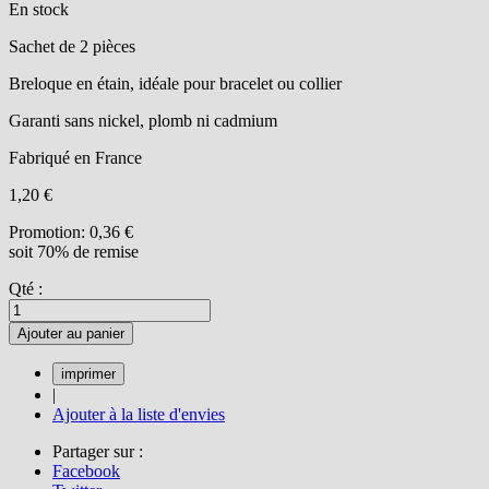
En stock
Sachet de 2 pièces
Breloque en étain, idéale pour bracelet ou collier
Garanti sans nickel, plomb ni cadmium
Fabriqué en France
1,20 €
Promotion:
0,36 €
soit 70% de remise
Qté :
Ajouter au panier
|
Ajouter à la liste d'envies
Partager sur :
Facebook