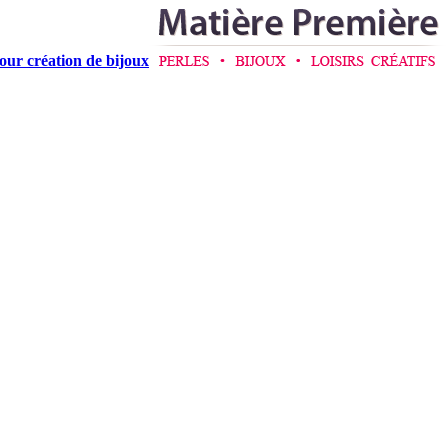
pour création de bijoux