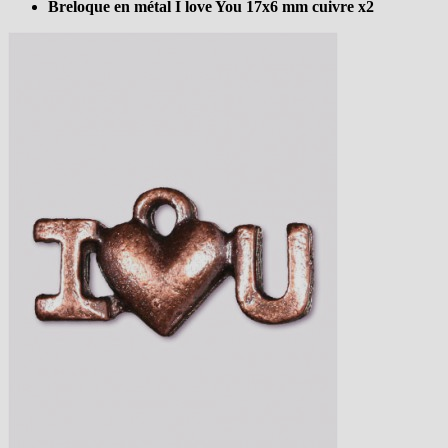
Breloque en métal I love You 17x6 mm cuivre x2