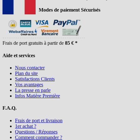
Modes de paiement Sécurisés
Frais de port gratuits à partir de
85 € *
Aide et services
Nous contacter
Plan du site
Satisfactions Clients
Vos avantages
La presse en parle
Infos Matière Première
F.A.Q.
Frais de port et livraison
1er achat ?
Questions / Réponses
Comment commander ?