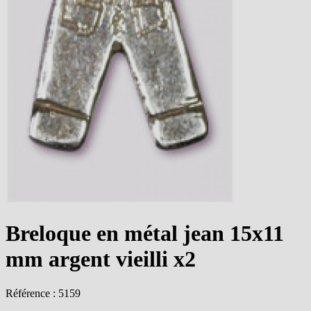
Breloque en métal jean 15x11
mm argent vieilli x2
Référence : 5159