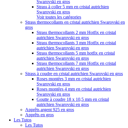
Swarovski en gros
Strass à coller 5 mm en cristal autrichien
Swarovski en gros
Voir toutes les catégories
Strass thermocollants en cristal autrichien Swarovski en
gros
Strass thermocollants 2 mm Hotfix en cristal
autrichien Swarovski en gros
Strass thermocollants 3 mm Hotfix en cristal
autrichien Swarovski en gros
Strass thermocollants 5 mm hotfix en cristal
autrichien Swarovski en gros
Strass thermocollants 7 mm Hotfix en cristal
autrichien Swarovski en gros
Strass à coudre en cristal autrichien Swarovski en gros
Roses montées 3 mm en cristal autrichien
Swarovski en gros
Roses montées 4 mm en cristal autrichien
Swarovski en gros
Goutte à coudre 18 x 10,5 mm en cristal
autrichien Swarovski en gros
Apprêts argent 925 en gros
Apprêts en gros
Les Tutos
Les Tutos