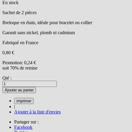
En stock
Sachet de 2 pièces
Breloque en étain, idéale pour bracelet ou collier
Garanti sans nickel, plomb ni cadmium
Fabriqué en France
0,80 €
Promotion:
0,24 €
soit 70% de remise
Qté :
Ajouter au panier
|
Ajouter à la liste d'envies
Partager sur :
Facebook