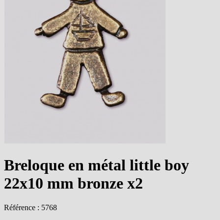
Breloque en métal little boy
22x10 mm bronze x2
Référence : 5768