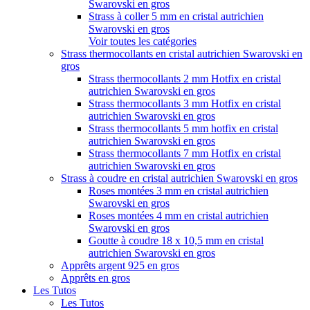
Swarovski en gros
Strass à coller 5 mm en cristal autrichien
Swarovski en gros
Voir toutes les catégories
Strass thermocollants en cristal autrichien Swarovski en
gros
Strass thermocollants 2 mm Hotfix en cristal
autrichien Swarovski en gros
Strass thermocollants 3 mm Hotfix en cristal
autrichien Swarovski en gros
Strass thermocollants 5 mm hotfix en cristal
autrichien Swarovski en gros
Strass thermocollants 7 mm Hotfix en cristal
autrichien Swarovski en gros
Strass à coudre en cristal autrichien Swarovski en gros
Roses montées 3 mm en cristal autrichien
Swarovski en gros
Roses montées 4 mm en cristal autrichien
Swarovski en gros
Goutte à coudre 18 x 10,5 mm en cristal
autrichien Swarovski en gros
Apprêts argent 925 en gros
Apprêts en gros
Les Tutos
Les Tutos