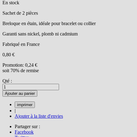
En stock
Sachet de 2 pièces
Breloque en étain, idéale pour bracelet ou collier
Garanti sans nickel, plomb ni cadmium
Fabriqué en France
0,80 €
Promotion:
0,24 €
soit 70% de remise
Qté :
Ajouter au panier
|
Ajouter à la liste d'envies
Partager sur :
Facebook