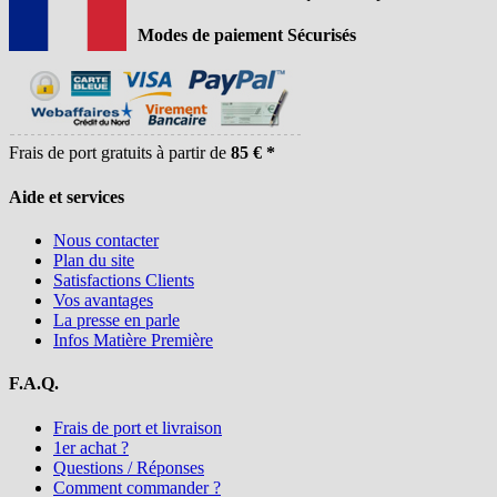
Modes de paiement Sécurisés
Frais de port gratuits à partir de
85 € *
Aide et services
Nous contacter
Plan du site
Satisfactions Clients
Vos avantages
La presse en parle
Infos Matière Première
F.A.Q.
Frais de port et livraison
1er achat ?
Questions / Réponses
Comment commander ?