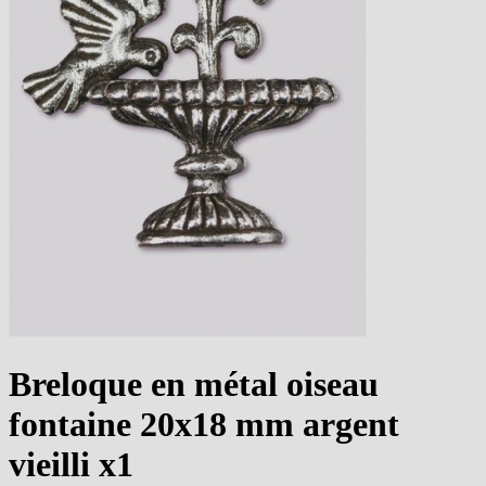
Breloque en métal oiseau
fontaine 20x18 mm argent
vieilli x1