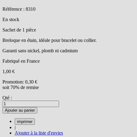
Référence : 8310
En stock
Sachet de 1 pièce
Breloque en étain, idéale pour bracelet ou collier.
Garanti sans nickel, plomb ni cadmium
Fabriqué en France
1,00 €
Promotion:
0,30 €
soit 70% de remise
Qté :
Ajouter au panier
|
Ajouter à la liste d'envies