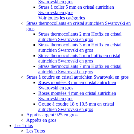
Swarovski en gros
Strass à coller 5 mm en cristal autrichien
Swarovski en gros
Voir toutes les catégories
Strass thermocollants en cristal autrichien Swarovski en
gros
Strass thermocollants 2 mm Hotfix en cristal
autrichien Swarovski en gros
Strass thermocollants 3 mm Hotfix en cristal
autrichien Swarovski en gros
Strass thermocollants 5 mm hotfix en cristal
autrichien Swarovski en gros
Strass thermocollants 7 mm Hotfix en cristal
autrichien Swarovski en gros
Strass à coudre en cristal autrichien Swarovski en gros
Roses montées 3 mm en cristal autrichien
Swarovski en gros
Roses montées 4 mm en cristal autrichien
Swarovski en gros
Goutte à coudre 18 x 10,5 mm en cristal
autrichien Swarovski en gros
Apprêts argent 925 en gros
Apprêts en gros
Les Tutos
Les Tutos