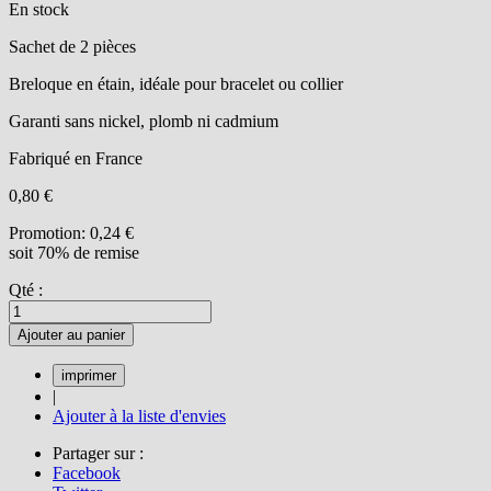
En stock
Sachet de 2 pièces
Breloque en étain, idéale pour bracelet ou collier
Garanti sans nickel, plomb ni cadmium
Fabriqué en France
0,80 €
Promotion:
0,24 €
soit 70% de remise
Qté :
Ajouter au panier
|
Ajouter à la liste d'envies
Partager sur :
Facebook