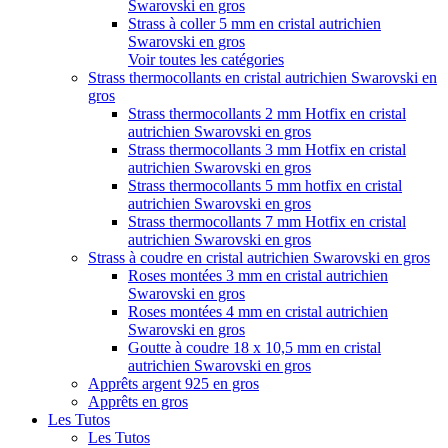
Swarovski en gros
Strass à coller 5 mm en cristal autrichien
Swarovski en gros
Voir toutes les catégories
Strass thermocollants en cristal autrichien Swarovski en
gros
Strass thermocollants 2 mm Hotfix en cristal
autrichien Swarovski en gros
Strass thermocollants 3 mm Hotfix en cristal
autrichien Swarovski en gros
Strass thermocollants 5 mm hotfix en cristal
autrichien Swarovski en gros
Strass thermocollants 7 mm Hotfix en cristal
autrichien Swarovski en gros
Strass à coudre en cristal autrichien Swarovski en gros
Roses montées 3 mm en cristal autrichien
Swarovski en gros
Roses montées 4 mm en cristal autrichien
Swarovski en gros
Goutte à coudre 18 x 10,5 mm en cristal
autrichien Swarovski en gros
Apprêts argent 925 en gros
Apprêts en gros
Les Tutos
Les Tutos