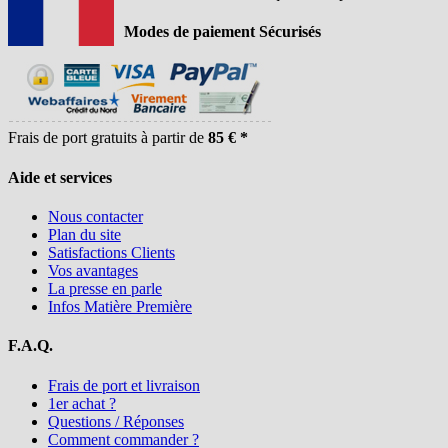
Modes de paiement Sécurisés
Frais de port gratuits à partir de
85 € *
Aide et services
Nous contacter
Plan du site
Satisfactions Clients
Vos avantages
La presse en parle
Infos Matière Première
F.A.Q.
Frais de port et livraison
1er achat ?
Questions / Réponses
Comment commander ?