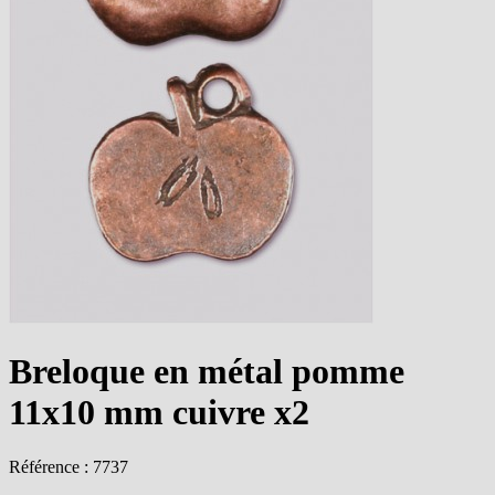
Breloque en métal pomme
11x10 mm cuivre x2
Référence : 7737