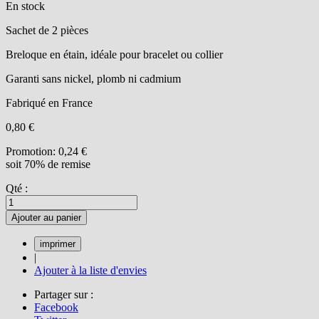
En stock
Sachet de 2 pièces
Breloque en étain, idéale pour bracelet ou collier
Garanti sans nickel, plomb ni cadmium
Fabriqué en France
0,80 €
Promotion:
0,24 €
soit 70% de remise
Qté :
Ajouter au panier
|
Ajouter à la liste d'envies
Partager sur :
Facebook