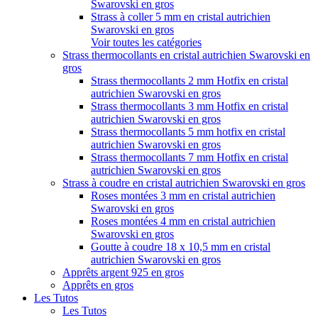
Swarovski en gros
Strass à coller 5 mm en cristal autrichien
Swarovski en gros
Voir toutes les catégories
Strass thermocollants en cristal autrichien Swarovski en
gros
Strass thermocollants 2 mm Hotfix en cristal
autrichien Swarovski en gros
Strass thermocollants 3 mm Hotfix en cristal
autrichien Swarovski en gros
Strass thermocollants 5 mm hotfix en cristal
autrichien Swarovski en gros
Strass thermocollants 7 mm Hotfix en cristal
autrichien Swarovski en gros
Strass à coudre en cristal autrichien Swarovski en gros
Roses montées 3 mm en cristal autrichien
Swarovski en gros
Roses montées 4 mm en cristal autrichien
Swarovski en gros
Goutte à coudre 18 x 10,5 mm en cristal
autrichien Swarovski en gros
Apprêts argent 925 en gros
Apprêts en gros
Les Tutos
Les Tutos