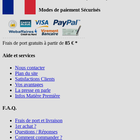
Modes de paiement Sécurisés
Frais de port gratuits à partir de
85 € *
Aide et services
Nous contacter
Plan du site
Satisfactions Clients
Vos avantages
La presse en parle
Infos Matière Première
F.A.Q.
Frais de port et livraison
1er achat ?
Questions / Réponses
Comment commander ?