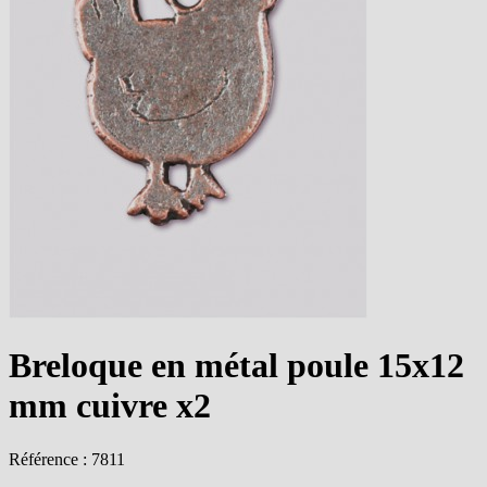
Breloque en métal poule 15x12
mm cuivre x2
Référence : 7811