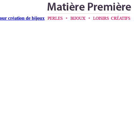
pour création de bijoux