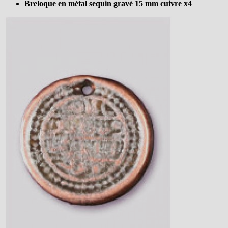
Breloque en métal sequin gravé 15 mm cuivre x4