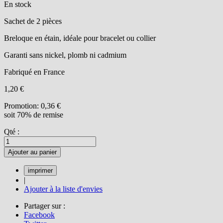
En stock
Sachet de 2 pièces
Breloque en étain, idéale pour bracelet ou collier
Garanti sans nickel, plomb ni cadmium
Fabriqué en France
1,20 €
Promotion:
0,36 €
soit 70% de remise
Qté :
Ajouter au panier
|
Ajouter à la liste d'envies
Partager sur :
Facebook