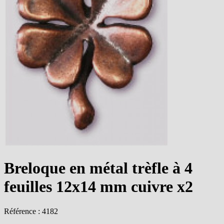
Breloque en métal trèfle à 4
feuilles 12x14 mm cuivre x2
Référence : 4182