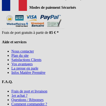
Modes de paiement Sécurisés
Frais de port gratuits à partir de
85 € *
Aide et services
Nous contacter
Plan du site
Satisfactions Clients
Vos avantages
La presse en parle
Infos Matière Première
F.A.Q.
Frais de port et livraison
1er achat ?
Questions / Réponses
Comment commander ?