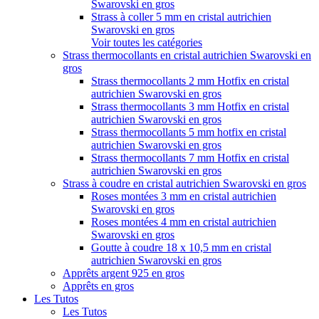
Swarovski en gros
Strass à coller 5 mm en cristal autrichien
Swarovski en gros
Voir toutes les catégories
Strass thermocollants en cristal autrichien Swarovski en
gros
Strass thermocollants 2 mm Hotfix en cristal
autrichien Swarovski en gros
Strass thermocollants 3 mm Hotfix en cristal
autrichien Swarovski en gros
Strass thermocollants 5 mm hotfix en cristal
autrichien Swarovski en gros
Strass thermocollants 7 mm Hotfix en cristal
autrichien Swarovski en gros
Strass à coudre en cristal autrichien Swarovski en gros
Roses montées 3 mm en cristal autrichien
Swarovski en gros
Roses montées 4 mm en cristal autrichien
Swarovski en gros
Goutte à coudre 18 x 10,5 mm en cristal
autrichien Swarovski en gros
Apprêts argent 925 en gros
Apprêts en gros
Les Tutos
Les Tutos